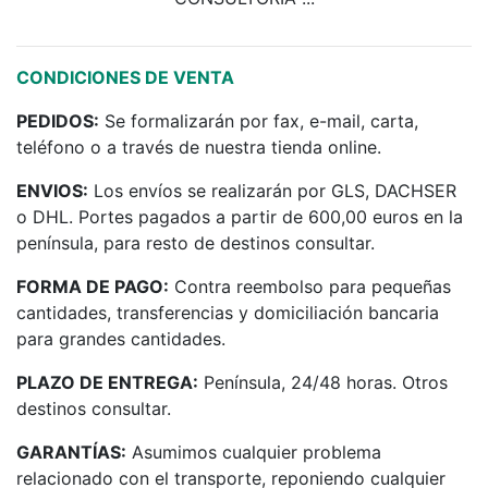
CONDICIONES DE VENTA
PEDIDOS:
Se formalizarán por fax, e-mail, carta,
teléfono o a través de nuestra tienda online.
ENVIOS:
Los envíos se realizarán por GLS, DACHSER
o DHL. Portes pagados a partir de 600,00 euros en la
península, para resto de destinos consultar.
FORMA DE PAGO:
Contra reembolso para pequeñas
cantidades, transferencias y domiciliación bancaria
para grandes cantidades.
PLAZO DE ENTREGA:
Península, 24/48 horas. Otros
destinos consultar.
GARANTÍAS:
Asumimos cualquier problema
relacionado con el transporte, reponiendo cualquier