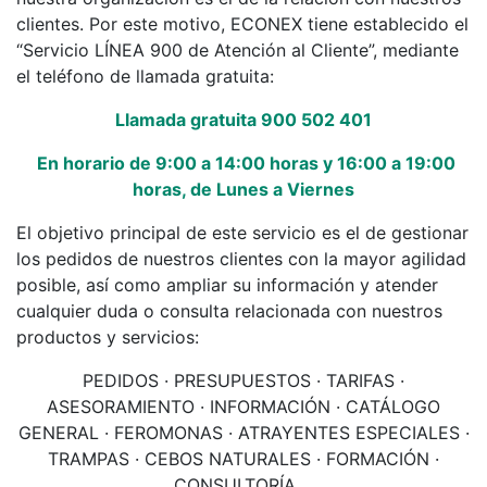
clientes. Por este motivo, ECONEX tiene establecido el
“Servicio LÍNEA 900 de Atención al Cliente”, mediante
el teléfono de llamada gratuita:
Llamada gratuita 900 502 401
En horario de 9:00 a 14:00 horas y 16:00 a 19:00
horas, de Lunes a Viernes
El objetivo principal de este servicio es el de gestionar
los pedidos de nuestros clientes con la mayor agilidad
posible, así como ampliar su información y atender
cualquier duda o consulta relacionada con nuestros
productos y servicios:
PEDIDOS · PRESUPUESTOS · TARIFAS ·
ASESORAMIENTO · INFORMACIÓN · CATÁLOGO
GENERAL · FEROMONAS · ATRAYENTES ESPECIALES ·
TRAMPAS · CEBOS NATURALES · FORMACIÓN ·
CONSULTORÍA ...