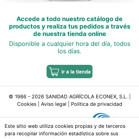
Accede a todo nuestro catálogo de
productos y realiza tus pedidos a través
de nuestra tienda online
Disponible a cualquier hora del día, todos
los días.
© 1986 -
2026
SANIDAD AGRÍCOLA ECONEX, S.L.
|
Cookies
|
Aviso legal
|
Politica de privacidad
Este sitio web utiliza cookies propias y de terceros
para recopilar información estadística sobre sus