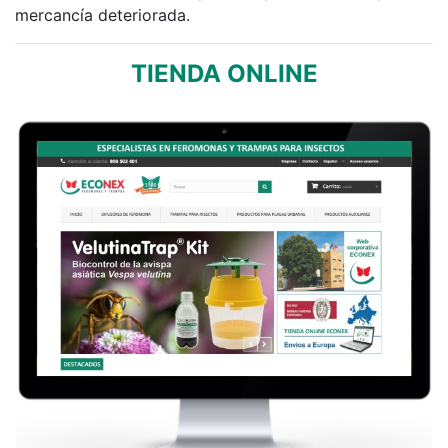
mercancía deteriorada.
TIENDA ONLINE